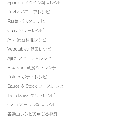
Spanish スペイン料理レシピ
Paella パエリアレシピ
Pasta パスタレシピ
Curry カレーレシピ
Asia 家庭料理レシピ
Vegetables 野菜レシピ
Ajillo アヒージョレシピ
Breakfast 朝食＆ブランチ
Potato ポテトレシピ
Sauce & Stock ソースレシピ
Tart dishes タルトレシピ
Oven オーブン料理レシピ
各動画レシピの更なる探究