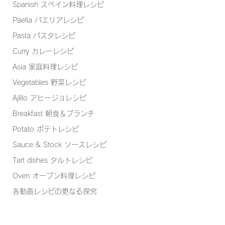
Spanish スペイン料理レシピ
Paella パエリアレシピ
Pasta パスタレシピ
Curry カレーレシピ
Asia 家庭料理レシピ
Vegetables 野菜レシピ
Ajillo アヒージョレシピ
Breakfast 朝食＆ブランチ
Potato ポテトレシピ
Sauce & Stock ソースレシピ
Tart dishes タルトレシピ
Oven オーブン料理レシピ
各動画レシピの更なる探究