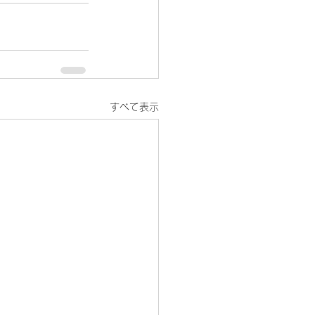
すべて表示